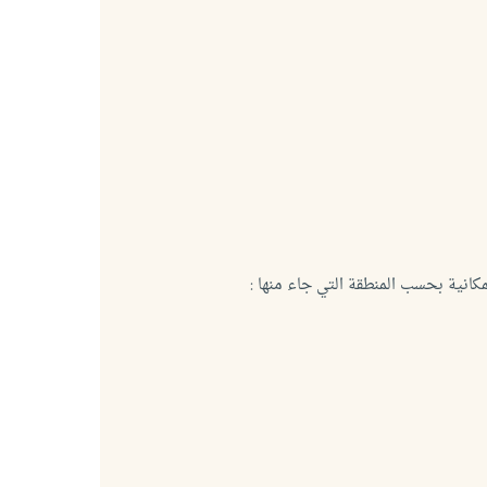
كانية بحسب المنطقة التي جاء منها :