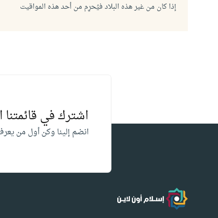
إذا كان من غير هذه البلاد فيُحرِم من أحد هذه المواقيت
اشترك في قائمتنا 
انضم إلينا وكن أول من يعرف
فقه المسلم - إسلام أون لاين