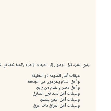
ينوي المفرد قبل الوصول إلى الميقات الإحرام بالحجِّ فقط في 
ميقات أهل المدينة ذو الحليفة.
و أهل الشام يحرمون من الجحفة.
و أهل مصر والشام من رابغ.
وميقات أهل نجد قرن المنازل.
وميقات أهل اليمن يلملم.
وميقات أهل العراق ذات عرق.