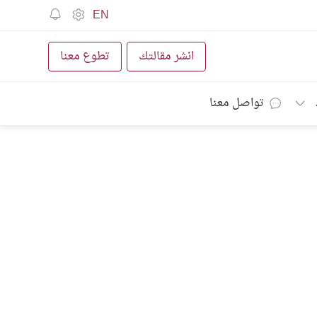
EN
انشر مقالتك
تطوع معنا
تواصل معنا