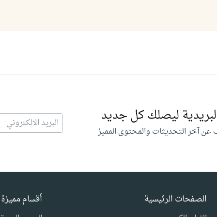
البريدية ليصلك كل جديد
 عن آخر التحديثات والمحتوى المميز
الصفحات الرئيسية
أقسام مميزة