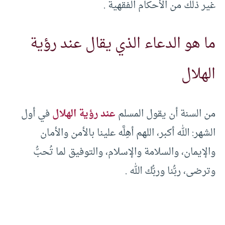
غير ذلك من الأحكام الفقهية .
ما هو الدعاء الذي يقال عند رؤية
الهلال
من السنة أن يقول المسلم
عند رؤية الهلال
في أول
الشهر: الله أكبر، اللهم أهِلَّه علينا بالأمن والأمان
والإيمان، والسلامة والإسلام، والتوفيق لما تُحبُّ
وترضى، ربُّنا وربُّك الله .