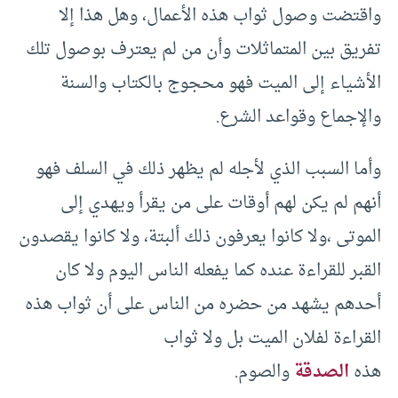
واقتضت وصول ثواب هذه الأعمال، وهل هذا إلا
تفريق بين المتماثلات وأن من لم يعترف بوصول تلك
الأشياء إلى الميت فهو محجوج بالكتاب والسنة
والإجماع وقواعد الشرع.
وأما السبب الذي لأجله لم يظهر ذلك في السلف فهو
أنهم لم يكن لهم أوقات على من يقرأ ويهدي إلى
الموتى ،ولا كانوا يعرفون ذلك ألبتة، ولا كانوا يقصدون
القبر للقراءة عنده كما يفعله الناس اليوم ولا كان
أحدهم يشهد من حضره من الناس على أن ثواب هذه
القراءة لفلان الميت بل ولا ثواب
هذه
الصدقة
والصوم.