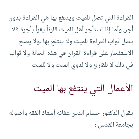
القراءة التي تصل للميت وينتفع بها هي القراءة بدون
أجر. وأما إذا استأجر أهل الميت قارئاً يقرأ بأجرة فلا
يصل ثواب القراءة للميت ولا ينتفع بها ،ولا يصح
الاستئجار على قراءة القرآن في هذه الحالة ولا ثواب
في ذلك لا للقارئ ولا لذوي الميت ولا للميت.
الأعمال التي ينتفع بها الميت
يقول الدكتور حسام الدين عفانه أستاذ الفقه وأصوله
بجامعة القدس :-