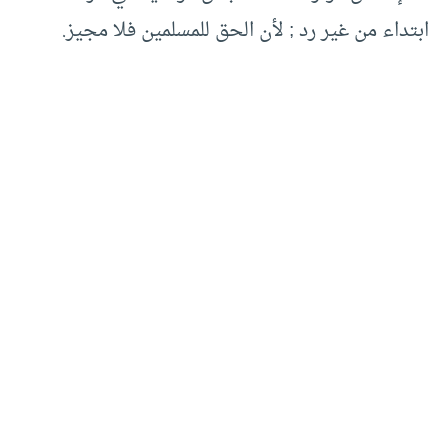
ابتداء من غير رد ; لأن الحق للمسلمين فلا مجيز.