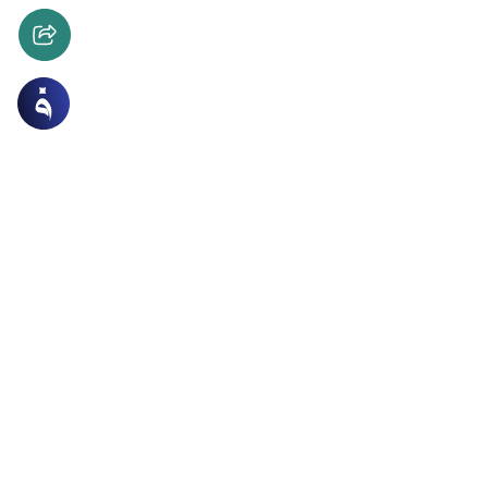
ب
القرآن و الحديث
قراءة القرآن