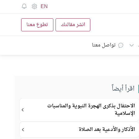
EN
انشر مقالتك
تطوع معنا
تواصل معنا
اقرأ أيضاً
الاحتفال بذكرى الهجرة النبوية والمناسبات
الإسلامية
الأذكار والأدعية بعد الصلاة