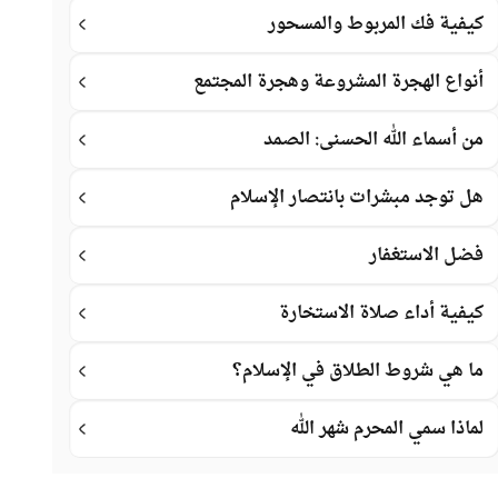
كيفية فك المربوط والمسحور
أنواع الهجرة المشروعة وهجرة المجتمع
من أسماء الله الحسنى: الصمد
هل توجد مبشرات بانتصار الإسلام
فضل الاستغفار
كيفية أداء صلاة الاستخارة
ما هي شروط الطلاق في الإسلام؟
لماذا سمي المحرم شهر الله