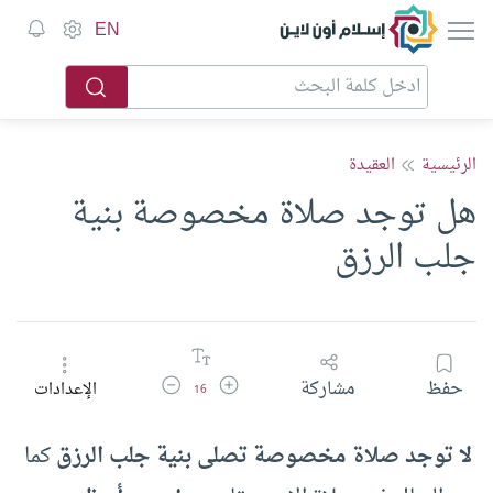
إسلام أون لاين
EN
الرئيسية
العقيدة
هل توجد صلاة مخصوصة بنية
جلب الرزق
زيادة حجم الخط
تقليل حجم الخط
حفظ
مشاركة
الإعدادات
16
لا توجد صلاة مخصوصة تصلى بنية جلب الرزق
كما