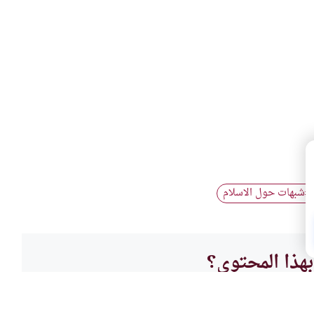
شبهات حول الاسلام
#
هذا المحتوى؟
لا