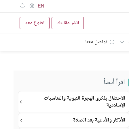
EN
انشر مقالتك
تطوع معنا
تواصل معنا
اقرأ أيضاً
الاحتفال بذكرى الهجرة النبوية والمناسبات
الإسلامية
الأذكار والأدعية بعد الصلاة