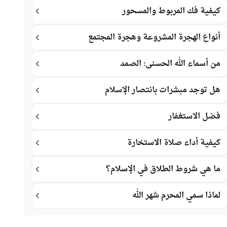
كيفية فك المربوط والمسحور
أنواع الهجرة المشروعة وهجرة المجتمع
من أسماء الله الحسنى: الصمد
هل توجد مبشرات بانتصار الإسلام
فضل الاستغفار
كيفية أداء صلاة الاستخارة
ما هي شروط الطلاق في الإسلام؟
لماذا سمي المحرم شهر الله