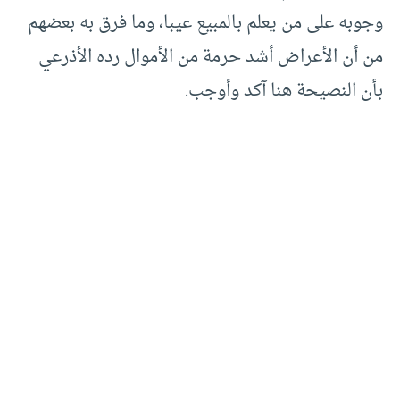
وجوبه على من يعلم بالمبيع عيبا، وما فرق به بعضهم
من أن الأعراض أشد حرمة من الأموال رده الأذرعي
بأن النصيحة هنا آكد وأوجب.