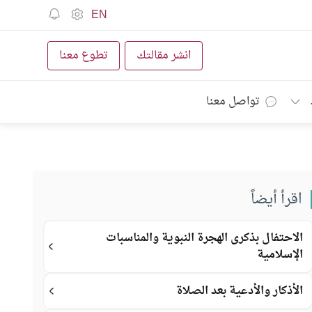
EN
انشر مقالتك
تطوع معنا
تواصل معنا
اقرأ أيضاً
الاحتفال بذكرى الهجرة النبوية والمناسبات
الإسلامية
الأذكار والأدعية بعد الصلاة