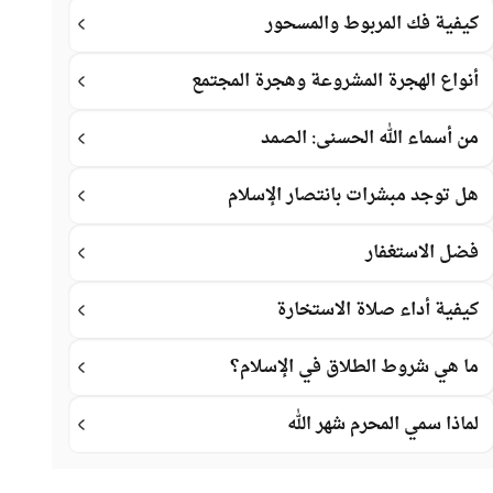
كيفية فك المربوط والمسحور
أنواع الهجرة المشروعة وهجرة المجتمع
من أسماء الله الحسنى: الصمد
هل توجد مبشرات بانتصار الإسلام
فضل الاستغفار
كيفية أداء صلاة الاستخارة
ما هي شروط الطلاق في الإسلام؟
لماذا سمي المحرم شهر الله