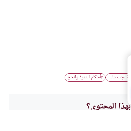
وبة تجب ما…
أحكام العمرة والحج
#
هذا المحتوى؟
لا