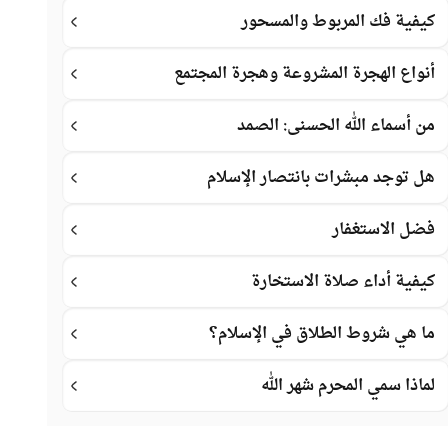
كيفية فك المربوط والمسحور
أنواع الهجرة المشروعة وهجرة المجتمع
من أسماء الله الحسنى: الصمد
هل توجد مبشرات بانتصار الإسلام
فضل الاستغفار
كيفية أداء صلاة الاستخارة
ما هي شروط الطلاق في الإسلام؟
لماذا سمي المحرم شهر الله