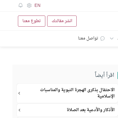
EN
انشر مقالتك
تطوع معنا
تواصل معنا
اقرأ أيضاً
الاحتفال بذكرى الهجرة النبوية والمناسبات
الإسلامية
الأذكار والأدعية بعد الصلاة