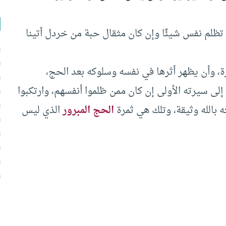
ا تظلم نفس شيئًا وإن كان مثقال حبة من خردل أتينا
، وأن يظهر أثرها في نفسه وسلوكه بعد الحج،
إلى سيرته الأولى إن كان ممن ظلموا أنفسهم، وارتكبوا
 بالله وثيقة، وتلك هي ثمرة
الحج المبرور
الذي ليس