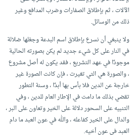
الآلات ، ثم بإطلاق الصفارات وضرب المدافع وغير
ذلك من الوسائل.
ولا ينبغي أن نسرع بإطلاق اسم البدعة وجعْلها ضلالة
في النار على كل شيء جديد لم يكن بصورته الحالية
موجودًا في عهد التشريع ، فقد يكون له أصل مشروع
، والصورة هي التي تغيرت ، فإن كانت الصورة غير
خارجة عن الدين فلا بأس بها أبدًا ، وسنة التطور
تقضي بذلك ما دامت في الإطار العام للدين ، وفي
التنبيه على السحور دلالة على الخير وتعاون على البر ،
والدال على الخير كفاعله ، والله في عون العبد ما دام
العبد في عون أخيه.