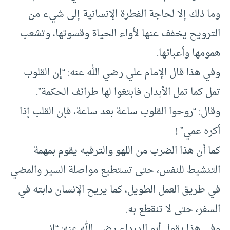
وما ذلك إلا لحاجة الفطرة الإنسانية إلى شيء من
الترويح يخفف عنها لأواء الحياة وقسوتها، وتشعب
همومها وأعبائها.
وفي هذا قال الإمام علي رضي الله عنه: “إن القلوب
تمل كما تمل الأبدان فابتغوا لها طرائف الحكمة”.
وقال: “روحوا القلوب ساعة بعد ساعة، فإن القلب إذا
أكره عمي” !
كما أن هذا الضرب من اللهو والترفيه يقوم بمهمة
التنشيط للنفس، حتى تستطيع مواصلة السير والمضي
في طريق العمل الطويل، كما يريح الإنسان دابته في
السفر، حتى لا تنقطع به.
وفي هذا يقول أبو الدرداء رضي الله عنه: “إني