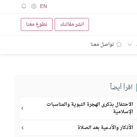
EN
انشر مقالتك
تطوع معنا
تواصل معنا
اقرأ أيضاً
الاحتفال بذكرى الهجرة النبوية والمناسبات
الإسلامية
الأذكار والأدعية بعد الصلاة