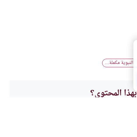
ة النبوية مكملة…
هذا المحتوى؟
لا