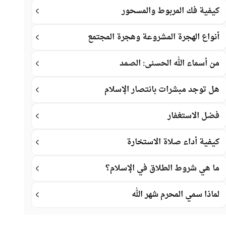
كيفية فك المربوط والمسحور
أنواع الهجرة المشروعة وهجرة المجتمع
من أسماء الله الحسنى: الصمد
هل توجد مبشرات بانتصار الإسلام
فضل الاستغفار
كيفية أداء صلاة الاستخارة
ما هي شروط الطلاق في الإسلام؟
لماذا سمي المحرم شهر الله