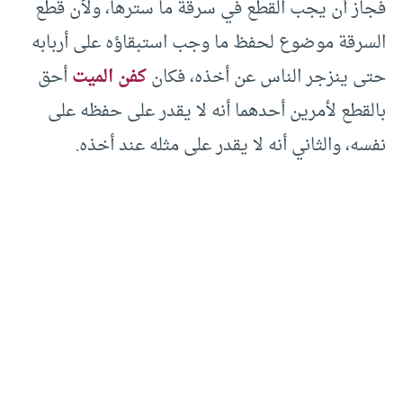
فجاز أن يجب القطع في سرقة ما سترها، ولأن قطع
السرقة موضوع لحفظ ما وجب استبقاؤه على أربابه
حتى ينزجر الناس عن أخذه، فكان
كفن الميت
أحق
بالقطع لأمرين أحدهما أنه لا يقدر على حفظه على
نفسه، والثاني أنه لا يقدر على مثله عند أخذه.