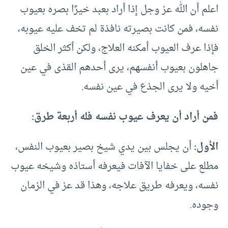
اعلم أن الله عز وجل إذا أراد بعبد خيرًا بصره بعيوب
نفسه، فمن كانت بصيرته نافذة لم تخف عليه عيوبه،
فإذا عرف العيوب أمكنه العلاج، ولكن أكثر الخلق
جاهلون بعيوب أنفسهم، يرى أحدهم القذى في عين
أخيه ولا يرى الجذع في عين نفسه.
فمن أراد أن يعرف عيوب نفسه فله أربعة طرق:
الأول:
أن يجلس بين يدي شيخ بصير بعيوب النفس،
مطلع على خفايا الآفات فيعرفه أستاذه وشيخه عيوب
نفسه، ويعرفه طريق علاجه، وهذا قد عز في الزمان
وجوده.