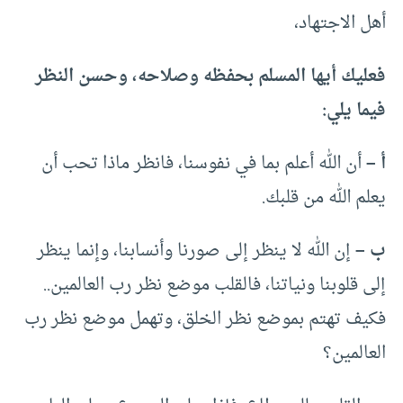
أهل الاجتهاد،
فعليك أيها المسلم بحفظه وصلاحه، وحسن النظر
فيما يلي:
أ –
أن الله أعلم بما في نفوسنا، فانظر ماذا تحب أن
يعلم الله من قلبك.
ب –
إن الله لا ينظر إلى صورنا وأنسابنا، وإنما ينظر
إلى قلوبنا ونياتنا، فالقلب موضع نظر رب العالمين..
فكيف تهتم بموضع نظر الخلق، وتهمل موضع نظر رب
العالمين؟‍‍