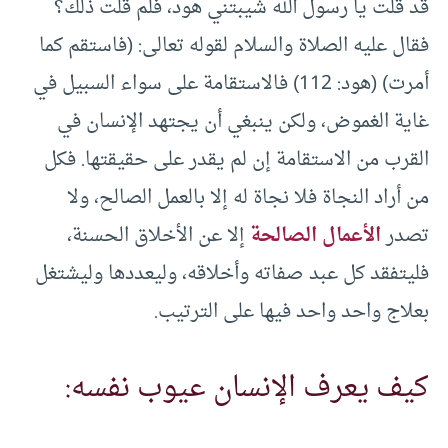
قد قلت يا رسول الله شيبتني هود، فلم قلت ذلك؟
فقال عليه الصلاة والسلام لقوله تعالى: (فاستقم كما
أمرت) (هود: 112) فالاستقامة على سواء السبيل في
غاية الغموض، ولكن ينبغي أن يجتهد الإنسان في
القرب من الاستقامة إن لم يقدر على حقيقتها. فكل
من أراد النجاة فلا نجاة له إلا بالعمل الصالح، ولا
تصدر
الأعمال الصالحة
إلا عن الأخلاق الحسنة،
فليتفقد كل عبد صفاته وأخلاقه، وليعددها وليشتغل
بعلاج واحد واحد فيها على الترتيب.
كيف يعرف الإنسان عيوب نفسه: