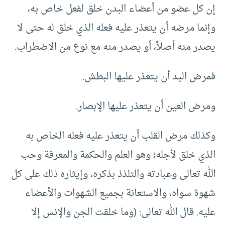
إن كل عضو من أعضاء البدن خلق لفعل خاص به،
وإنما مرضه أن يتعذر عليه فعله الذي خلق له حتى لا
يصدر منه أصلاً، أو يصدر منه مع نوع من الاضطراب.
فمرض اليد أن يتعذر عليها البطش.
ومرض العين أن يتعذر عليها الإبصار.
وكذلك مرض القلب أن يتعذر عليه فعله الخاص به
الذي خلق لأجله؛ وهو العلم والحكمة والمعرفة وحب
الله تعالى وعبادته والتلذذ بذكره، وإيثاره ذلك على كل
شهوة سواه، والاستعانة بجميع الشهوات والأعضاء
عليه. قال الله تعالى: (وما خلقت الجن والإنس إلا