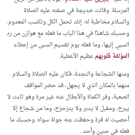
المرسلة. وقالت خديجة في صفته عليه الصلاة
والسلام مخاطبة له: إنك تحمل الكل وتكسب المعدوم.
وحسبك شاهدًا في هذا الباب ما فعله مع هوازن من رد
السبي إليها، وما فعله يوم تقسيم السبى من إعطاء
المؤلفة قلوبهم
عظيم الأعطية.
ومنها الشجاعة والنجدة، فكان عليه الصلاة والسلام
منهما بالمكان الذي لا يجهل، قد حضر المواقف
الصعبة، وفر الكماة والأبطال عنه غير مرة وهو ثابت لا
يبرح، ومقبل لا يدبر ولا يتزحزح، وما من شجاع إلا
أحصيت له فرة وحفظت عنه جولة سواه. وحسبك ما
فعله في حنين وأحد .