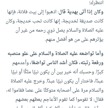
انتظرك!
وكان إذا أتى بهدية قال
: اذهبوا إلى بيت فلانة، فإنها
كانت صديقة لخديجة، إنها كانت تحب خديجة، وكان
عليه الصلاة والسلام يصل ذوي رحمه من غير أن
يؤثرهم على من هو أفضل منهم.
وأما تواضعه عليه الصلاة والسلام على علو منصبه
ورفعة رتبته، فكان أشد الناس تواضعًا،
وأعدمهم
كبرًا. وحسبك أنه خير بين أن يكون نبيًا ملكًا أو نبيًا
عبدًا، فاختار أن يكون نبيًا عبدًا. وخرج عليه الصلاة
والسلام مرة على أصحابه متوكئًا على عصا فقاموا له،
فقال: لا تقوموا كما تقوم الأعاجم يعظهم بعضهم