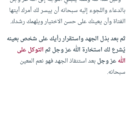
بالدعاء واللجوء إليه سبحانه أن ييسر لك أمرك أيتها
الفتاة وأن يعينك على حسن الاختيار ويلهمك رشدك.
ثم بعد بذل الجهد واستقرار رأيك على شخص بعينه
يُشرع لك استخارة الله عز وجل ثم
التوكل على
الله
عز وجل
بعد استنفاذ الجهد فهو نعم المعين
سبحانه.