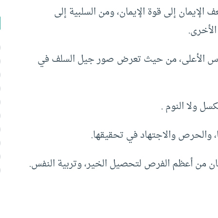
الإيمان إلى قوة الإيمان، ومن السلبية إلى
الأخرى.
س الأعلى، من حيث تعرض صور جيل السلف في
كسل ولا النوم .
 والحرص والاجتهاد في تحقيقها.
 من أعظم الفرص لتحصيل الخير، وتربية النفس.