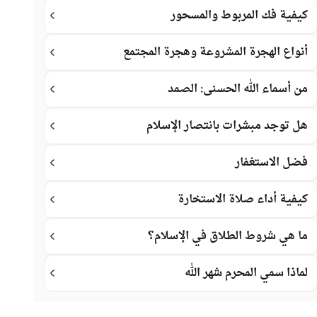
كيفية فك المربوط والمسحور
أنواع الهجرة المشروعة وهجرة المجتمع
من أسماء الله الحسنى: الصمد
هل توجد مبشرات بانتصار الإسلام
فضل الاستغفار
كيفية أداء صلاة الاستخارة
ما هي شروط الطلاق في الإسلام؟
لماذا سمي المحرم شهر الله