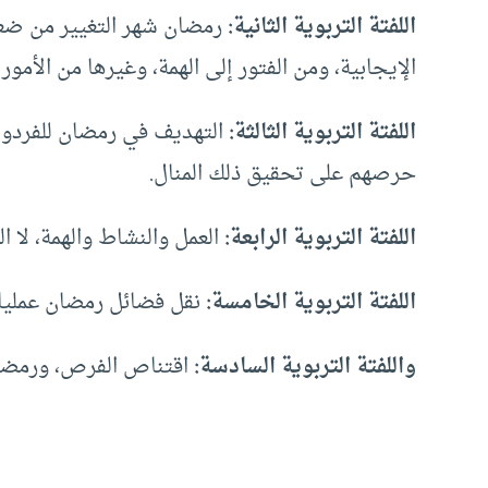
اللفتة التربوية الثانية:
رمضان شهر التغيير من ضعف 
الإيجابية، ومن الفتور إلى الهمة، وغيرها من الأمور 
اللفتة التربوية الثالثة:
التهديف في رمضان للفردو
حرصهم على تحقيق ذلك المنال.
اللفتة التربوية الرابعة:
العمل والنشاط والهمة، لا ال
اللفتة التربوية الخامسة:
نقل فضائل رمضان عمليا،
واللفتة التربوية السادسة:
اقتناص الفرص، ورمضان