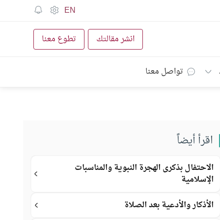
EN
انشر مقالتك
تطوع معنا
تواصل معنا
اقرأ أيضاً
الاحتفال بذكرى الهجرة النبوية والمناسبات
الإسلامية
الأذكار والأدعية بعد الصلاة