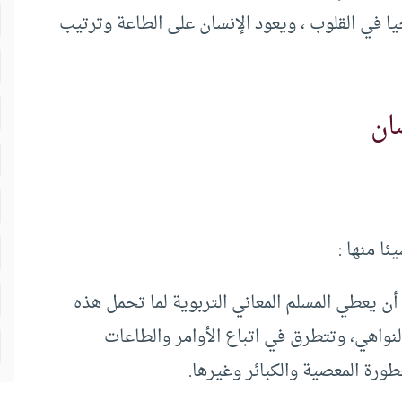
يا في القلوب ، ويعود الإنسان على الطاعة وترتيب
ان
ا منها :
ن يعطي المسلم المعاني التربوية لما تحمل هذه
لنواهي، وتتطرق في اتباع الأوامر والطاعات
ورة المعصية والكبائر وغيرها.