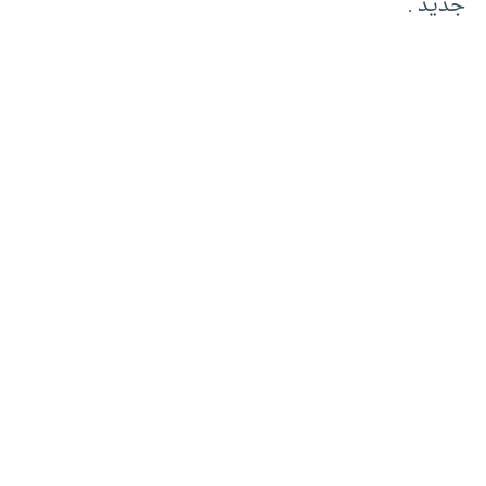
جديد .