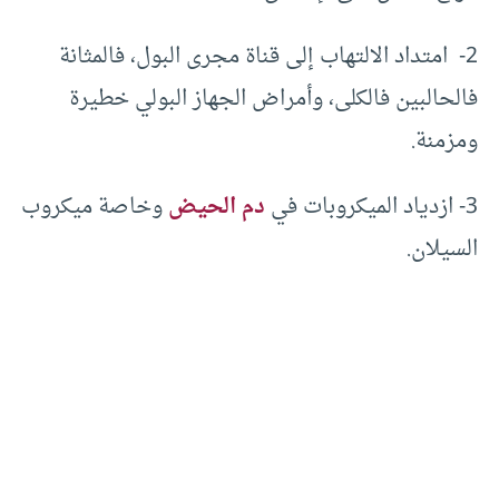
2- امتداد الالتهاب إلى قناة مجرى البول، فالمثانة
فالحالبين فالكلى، وأمراض الجهاز البولي خطيرة
ومزمنة.
3- ازدياد الميكروبات في
دم الحيض
وخاصة ميكروب
السيلان.