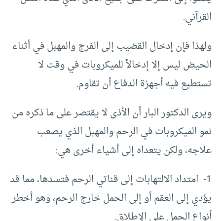
القرآني.
ولهذا فإن إدخال القضيب إلى الفرج والمهبل في أثناء
الحيض ليس إلا إدخالاً للميكروبات في وقت لا
تستطيع فيه أجهزة الدفاع أن تقاوم.
ويرى الدكتور البار أن الأذى لا يقتصر على ما ذكره من
نمو الميكروبات في الرحم والمهبل الذي يصعب
علاجه، ولكن يتعداه إلى أشياء أخرى هي:
1- امتداد الالتهابات إلى قناتي الرحم فتسدها، مما قد
يؤدي إلى العقم أو إلى الحمل خارج الرحم، وهو أخطر
أنواع الحمل على الإطلاق.