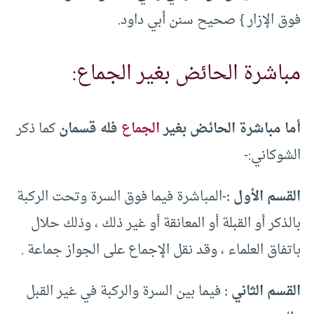
فوق الإزار } صحيح سنن أبي داود.
مباشرة الحائض بغير الجماع:
أما مباشرة الحائض بغير
الجماع
فله قسمان
كما ذكر
الشوكاني:-
القسم الأول :
-المباشرة فيما فوق السرة وتحت الركبة
بالذكر أو القبلة أو المعانقة أو غير ذلك ، وذلك حلال
باتفاق العلماء ، وقد نقل الإجماع على الجواز جماعة .
القسم الثاني :
فيما بين السرة والركبة في غير القبل