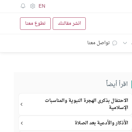
EN
انشر مقالتك
تطوع معنا
تواصل معنا
اقرأ أيضاً
الاحتفال بذكرى الهجرة النبوية والمناسبات
الإسلامية
الأذكار والأدعية بعد الصلاة