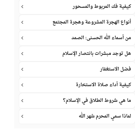
كيفية فك المربوط والمسحور
أنواع الهجرة المشروعة وهجرة المجتمع
من أسماء الله الحسنى: الصمد
هل توجد مبشرات بانتصار الإسلام
فضل الاستغفار
كيفية أداء صلاة الاستخارة
ما هي شروط الطلاق في الإسلام؟
لماذا سمي المحرم شهر الله