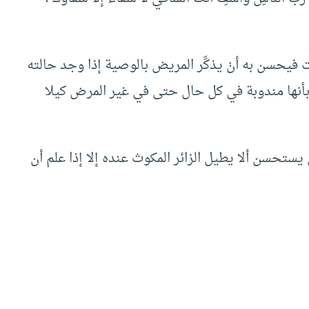
 فيحسن به أنْ يذكِّر المريض بالوصية إذا وجد حالته
 بأنها مندوبة في كل حال حتى في غير المرض كيلا
يستحسن ألا يطيل الزائر المكوث عنده إلا إذا علم أن