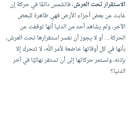
الاستقرار تحت العرش
، فالشمس دائمًا في حركة إن
غابت عن بعض أجزاء الأرض فهي ظاهرة للبعض
الآخر، ولم يشاهد أحد من الدنيا أنها توقفت عن
الحركة… أو لا يجوز أن نفسر استقرارها تحت العرش،
بأنها في كل أوقاتها خاضعة لأمر الله، لا تتحرك إلا
بإذنه، وتستمر حركاتها إلى أن تستقر نهائيًا في آخر
الدنيا؟