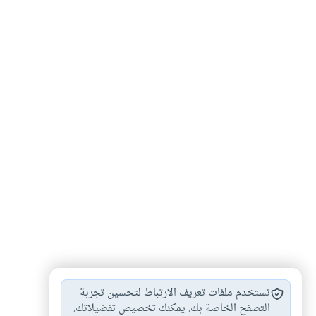
التحصن من السحر…
#
نستخدم ملفات تعريف الارتباط لتحسين تجربة
التصفح الخاصة بك. يمكنك تخصيص تفضيلاتك.