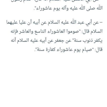
الله صلى الله عليه وآله يوم عاشوراء”.
– عن أبي عبد الله عليه السلام عن أبيه أن عليا عليهما
السلام قال: “صوموا العاشوراء التاسع والعاشر فإنه
يكفر ذنوب سنة” عن جعفر عن أبيه عليه السلام أنه
قال: “صيام يوم عاشوراء كفارة سنة”.