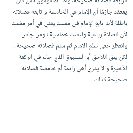
الرابعة فصلاته صحيحة، وأما المأمومون فمن كان
يعتقد جازمًا أن الإمام في الخامسة و تابعه فصلاته
باطلة لأنه تابع الإمام في مفسد يعني في أمر مفسد
لأن الصلاة رباعية وليست خماسية ؛ ومن جلس
وانتظر حتى سلم الإمام ثم سلم فصلاته صحيحة ،
لكن يبق اللاحق أو المسبوق الذي جاء في الركعة
الأخيرة و لا يدري أهي رابعة أم خامسة فصلاته
صحيحة كذلك .