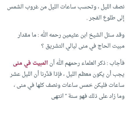
نصف الليل ، وتحسب ساعات الليل من غروب الشمس
إلى طلوع الفجر .
وقد سئل الشيخ ابن عثيمين رحمه الله : ما مقدار
مبيت الحاج في منى ليالي التشريق ؟
فأجاب : ذكر العلماء رحمهم الله أن
المبيت في منى
يجب أن يكون معظم الليل ، فإذا قدَّرنا أن الليل عشر
ساعات فليكن خمس ساعات ونصف كلها في منى ،
وما زاد على ذلك فهو سنة ” انتهى