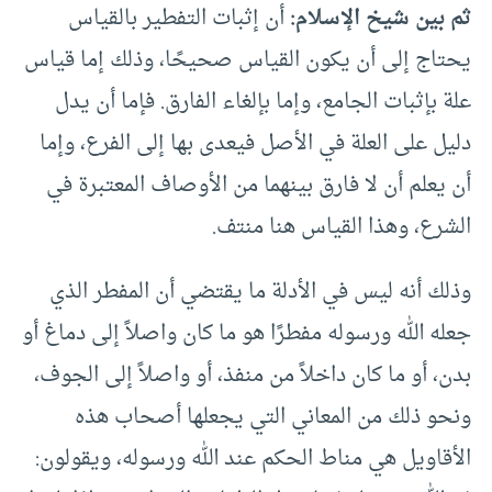
ثم بين شيخ الإسلام:
أن إثبات التفطير بالقياس
يحتاج إلى أن يكون القياس صحيحًا، وذلك إما قياس
علة بإثبات الجامع، وإما بإلغاء الفارق. فإما أن يدل
دليل على العلة في الأصل فيعدى بها إلى الفرع، وإما
أن يعلم أن لا فارق بينهما من الأوصاف المعتبرة في
الشرع، وهذا القياس هنا منتف.
وذلك أنه ليس في الأدلة ما يقتضي أن المفطر الذي
جعله الله ورسوله مفطرًا هو ما كان واصلاً إلى دماغ أو
بدن، أو ما كان داخلاً من منفذ، أو واصلاً إلى الجوف،
ونحو ذلك من المعاني التي يجعلها أصحاب هذه
الأقاويل هي مناط الحكم عند الله ورسوله، ويقولون: