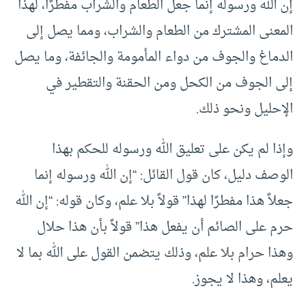
إن الله ورسوله إنما جعل الطعام والشراب مفطرًا، لهذا
المعنى المشترك من الطعام والشراب، ومما يصل إلى
الدماغ والجوف من دواء المأمومة والجائفة، وما يصل
إلى الجوف من الكحل ومن الحقنة والتقطير في
الإحليل ونحو ذلك.
وإذا لم يكن على تعليق الله ورسوله للحكم بهذا
الوصف دليل، كان قول القائل: “إن الله ورسوله إنما
جعلاً هذا مفطرًا لهذا” قولاً بلا علم، وكان قوله: “إن الله
حرم على الصائم أن يفعل هذا” قولاً بأن هذا حلال
وهذا حرام بلا علم، وذلك يتضمن القول على الله بما لا
يعلم، وهذا لا يجوز.