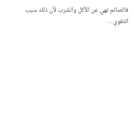
فالصائم نهي عن الأكل والشرب لأن ذلك سبب
التقوي…