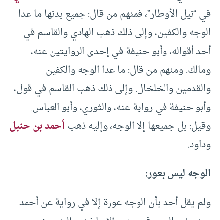
في “نيل الأوطار”، فمنهم من قال: جميع بدنها ما عدا
الوجه والكفين، وإلى ذلك ذهب الهادي والقاسم في
أحد أقواله، وأبو حنيفة في إحدى الروايتين عنه،
ومالك. ومنهم من قال: ما عدا الوجه والكفين
والقدمين والخلخال. وإلى ذلك ذهب القاسم في قول،
وأبو حنيفة في رواية عنه، والثوري، وأبو العباس.
وقيل: بل جميعها إلا الوجه، وإليه ذهب
أحمد بن حنبل
وداود.
الوجه ليس بعور:
ولم يقل أحد بأن الوجه عورة إلا في رواية عن أحمد