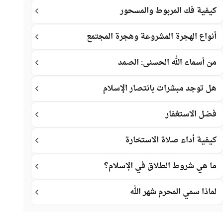
كيفية فك المربوط والمسحور
أنواع الهجرة المشروعة وهجرة المجتمع
من أسماء الله الحسنى: الصمد
هل توجد مبشرات بانتصار الإسلام
فضل الاستغفار
كيفية أداء صلاة الاستخارة
ما هي شروط الطلاق في الإسلام؟
لماذا سمي المحرم شهر الله