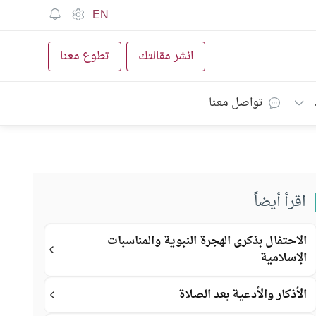
EN
انشر مقالتك
تطوع معنا
تواصل معنا
اقرأ أيضاً
الاحتفال بذكرى الهجرة النبوية والمناسبات
الإسلامية
الأذكار والأدعية بعد الصلاة