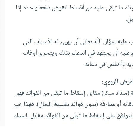
لبنك ما تبقى عليه من أقساط القرض دفعة واحدة إذا
ل.
 عليه سؤال الله تعالى أن يهيئ له الأسباب التي
عليه أن يجتهد في الدعاء بذلك ويتحرى أوقات
يديه وأخلص في دعائه.
قرض الربوي:
 (سداد مبكر) مقابل إسقاط ما تبقى من الفوائد فهو
 أو معارفه (بدون فوائد بطبيعة الحال)، فهذا خير
لتوافق على إسقاط ما تبقى من الفوائد مقابل السداد