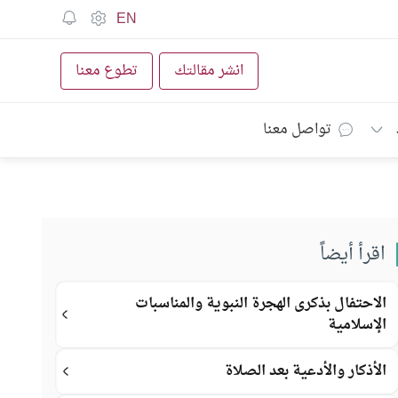
EN
انشر مقالتك
تطوع معنا
تواصل معنا
اقرأ أيضاً
الاحتفال بذكرى الهجرة النبوية والمناسبات
الإسلامية
الأذكار والأدعية بعد الصلاة