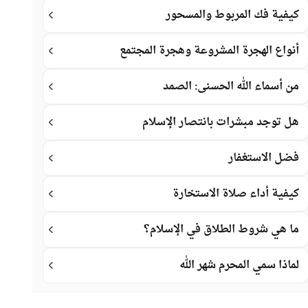
كيفية فك المربوط والمسحور
أنواع الهجرة المشروعة وهجرة المجتمع
من أسماء الله الحسنى: الصمد
هل توجد مبشرات بانتصار الإسلام
فضل الاستغفار
كيفية أداء صلاة الاستخارة
ما هي شروط الطلاق في الإسلام؟
لماذا سمي المحرم شهر الله