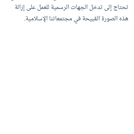
تحتاج إلى تدخل الجهات الرسمية للعمل على إزالة
هذه الصورة القبيحة في مجتمعاتنا الإسلامية.