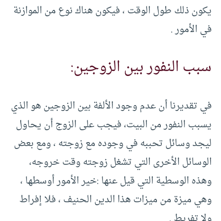
يكون ذلك طول الوقت ، فيكون هناك نوع من الموازنة
في الأمور .
سبب النفور بين الزوجين:
في تقديرنا أن عدم وجود الألفة بين الزوجين هو الذي
يسبب النفور من البيت، فيجب على الزوج أن يحاول
ليجد وسائل تحببه في وجوده مع زوجته ، ومع بعض
الوسائل الأخرى التي تشغل زوجته وقت خروجه،
وهذه الوسطية التي قيل عنها :خير الأمور أوسطها ،
وهي ميزة من ميزات هذا الدين الحنيف ، فلا إفراط
ولا تفريط .