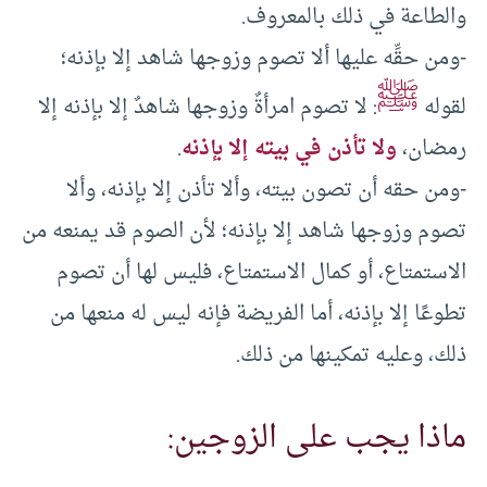
والطاعة في ذلك بالمعروف.
-ومن حقِّه عليها ألا تصوم وزوجها شاهد إلا بإذنه؛
ﷺ
لقوله
: لا تصوم امرأةٌ وزوجها شاهدٌ إلا بإذنه إلا
رمضان،
ولا تأذن في بيته إلا بإذنه
.
-ومن حقه أن تصون بيته، وألا تأذن إلا بإذنه، وألا
تصوم وزوجها شاهد إلا بإذنه؛ لأن الصوم قد يمنعه من
الاستمتاع، أو كمال الاستمتاع، فليس لها أن تصوم
تطوعًا إلا بإذنه، أما الفريضة فإنه ليس له منعها من
ذلك، وعليه تمكينها من ذلك.
ماذا يجب على الزوجين: