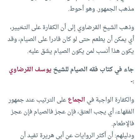
مذهب الجمهور. وهو أحوط.
وذهب الشيخ القرضاوي إلى أن الكفارة على التخيير،
أي يمكن أن يطعم حتى لو كان قادرا على الصيام، وقد
يكون هذا أنسب لمن يكون الصيام يشق عليه.
جاء في كتاب فقه الصيام للشيخ
يوسف القرضاوي
:-
والكفارة الواجبة في
الجماع
على الترتيب عند جمهور
الفقهاء، أي يجب العتق، فإن عجز فالصيام فإن عجز
فالإطعام.
ودليلهم: أن أكثر الروايات عن أبي هريرة تفيد أن