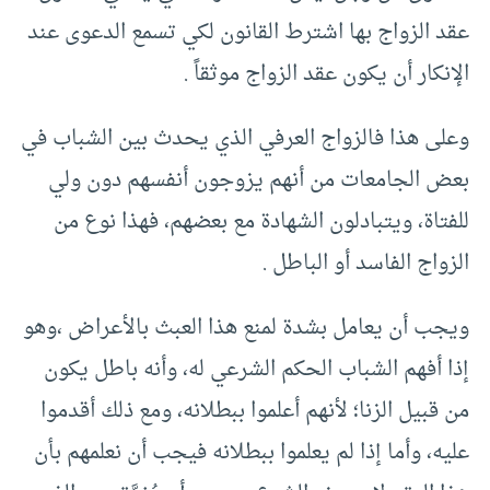
عقد الزواج بها اشترط القانون لكي تسمع الدعوى عند
الإنكار أن يكون عقد الزواج موثقاً .
وعلى هذا فالزواج العرفي الذي يحدث بين الشباب في
بعض الجامعات من أنهم يزوجون أنفسهم دون ولي
للفتاة، ويتبادلون الشهادة مع بعضهم، فهذا نوع من
الزواج الفاسد أو الباطل .
ويجب أن يعامل بشدة لمنع هذا العبث بالأعراض ،وهو
إذا أفهم الشباب الحكم الشرعي له، وأنه باطل يكون
من قبيل الزنا؛ لأنهم أعلموا ببطلانه، ومع ذلك أقدموا
عليه، وأما إذا لم يعلموا ببطلانه فيجب أن نعلمهم بأن