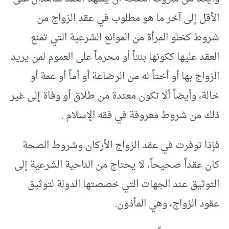
الأقل إلى آخر ما هو مطلوب في عقد الزواج من
شروط كخلو المرأة من الموانع الشرعية التي تمنع
العقد عليها ككونها بنتاً أو محرماً على العموم لمن يريد
الزواج بها أو أختاً له من الرضاعة أو أماً أو عمة أو
خالة، وأيضاً ألا تكون معتدة من طلاق أو وفاة إلى غير
ذلك من شروط معروفة في فقه الإسلام .
فإذا توفرت في عقد الزواج الأركان وشروط الصحة
كان عقداً صحيحاً، لا يحتاج من الناحية الشرعية إلى
التوثيق عند الجهات التي خصصتها الدولة لتوثيق
عقود الزواج، وهي المأذون.