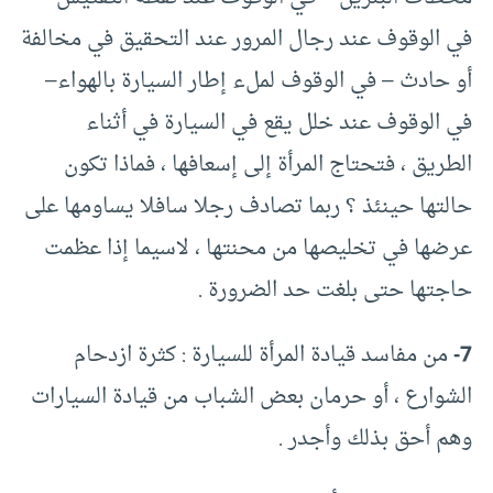
في الوقوف عند رجال المرور عند التحقيق في مخالفة
أو حادث – في الوقوف لملء إطار السيارة بالهواء–
في الوقوف عند خلل يقع في السيارة في أثناء
الطريق ، فتحتاج المرأة إلى إسعافها ، فماذا تكون
حالتها حينئذ ؟ ربما تصادف رجلا سافلا يساومها على
عرضها في تخليصها من محنتها ، لاسيما إذا عظمت
حاجتها حتى بلغت حد الضرورة .
7-
من مفاسد قيادة المرأة للسيارة : كثرة ازدحام
الشوارع ، أو حرمان بعض الشباب من قيادة السيارات
وهم أحق بذلك وأجدر .