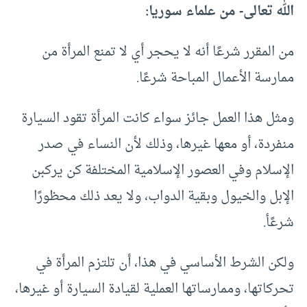
الله تعالى- من علماء سوريا:
من المقرر شرعًا أنه لا يحجر أي لا تمنع المرأة من
ممارسة الأعمال المباحة شرعًا.
ومثل هذا العمل جائز سواء كانت المرأة تقود السيارة
منفردة، أو معها غيرها، وذلك لأن النساء في صدر
الإسلام وفي العصور الإسلامية المختلفة كن يركبن
الإبل والخيول وبقية الدواب، ولا يعد ذلك محظورًا
شرعًأ.
ولكن الشرط الأساسي في هذا، أن تلتزم المرأة في
تحركاتها، وممارساتها العملية لقيادة السيارة أو غيرها،