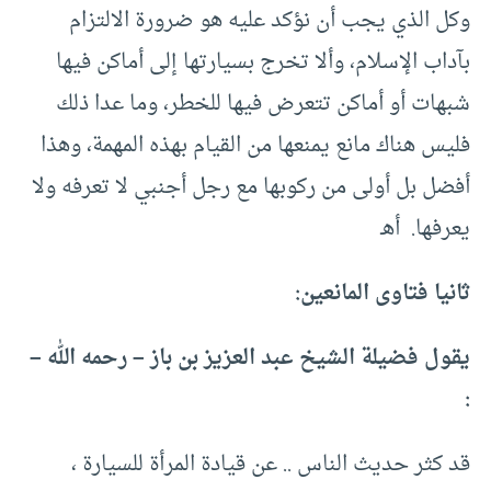
وكل الذي يجب أن نؤكد عليه هو ضرورة الالتزام
بآداب الإسلام، وألا تخرج بسيارتها إلى أماكن فيها
شبهات أو أماكن تتعرض فيها للخطر، وما عدا ذلك
فليس هناك مانع يمنعها من القيام بهذه المهمة، وهذا
أفضل بل أولى من ركوبها مع رجل أجنبي لا تعرفه ولا
يعرفها. أهـ
ثانيا فتاوى المانعين:
يقول فضيلة الشيخ عبد العزيز بن باز – رحمه الله –
:
قد كثر حديث الناس .. عن قيادة المرأة للسيارة ،