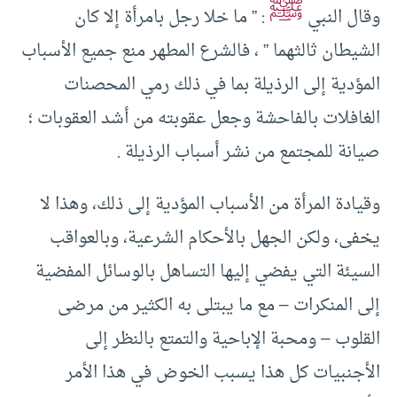
ﷺ
وقال النبي
: ” ما خلا رجل بامرأة إلا كان
الشيطان ثالثهما ” ، فالشرع المطهر منع جميع الأسباب
المؤدية إلى الرذيلة بما في ذلك رمي المحصنات
الغافلات بالفاحشة وجعل عقوبته من أشد العقوبات ؛
صيانة للمجتمع من نشر أسباب الرذيلة .
وقيادة المرأة من الأسباب المؤدية إلى ذلك، وهذا لا
يخفى، ولكن الجهل بالأحكام الشرعية، وبالعواقب
السيئة التي يفضي إليها التساهل بالوسائل المفضية
إلى المنكرات – مع ما يبتلى به الكثير من مرضى
القلوب – ومحبة الإباحية والتمتع بالنظر إلى
الأجنبيات كل هذا يسبب الخوض في هذا الأمر