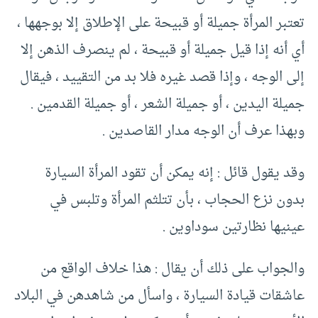
تعتبر المرأة جميلة أو قبيحة على الإطلاق إلا بوجهها ،
أي أنه إذا قيل جميلة أو قبيحة ، لم ينصرف الذهن إلا
إلى الوجه ، وإذا قصد غيره فلا بد من التقييد ، فيقال
جميلة اليدين ، أو جميلة الشعر ، أو جميلة القدمين .
وبهذا عرف أن الوجه مدار القاصدين .
وقد يقول قائل : إنه يمكن أن تقود المرأة السيارة
بدون نزع الحجاب ، بأن تتلثم المرأة وتلبس في
عينيها نظارتين سوداوين .
والجواب على ذلك أن يقال : هذا خلاف الواقع من
عاشقات قيادة السيارة ، واسأل من شاهدهن في البلاد