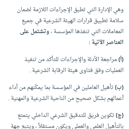
وهي الإدارة التي تطبق الإجراءات اللازمة لضمان
سلامة تطبيق قرارات الهيئة الشرعية في جميع
المعاملات التي تنفذها المؤسسة ،
وتشتمل على
العناصر الآتية :
(أ)
مراجعة الأدلة والإجراءات للتأكد من تنفيذ
العمليات وفق فتاوى هيئة الرقابة الشرعية .
(ب)
تأهيل العاملين في المؤسسة بما يمكّنهم من أداء
أعمالهم بشكل صحيح من الناحية الشرعية والمهنية .
(ج)
تكوين فريق للتدقيق الشرعي الداخلي يتمتع
بالتأهيل العلمي والعملي ويكون مستقلاً ، ويتبع جهة