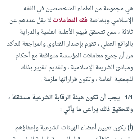
هي مجموعة من العلماء المتخصصين في الفقه
الإسلامي وبخاصة
فقه المعاملات
لا يقل عددهم عن
ثلاثة ، ممن تتحقق فيهم الأهلية العلمية والدراية
بالواقع العملي ، تقوم بإصدار الفتاوى والمراجعة للتأكد
من أن جميع معاملات المؤسسة متوافقة مع أحكام
ومبادئ الشريعة الإسلامية ، وتقديم تقرير بذلك
للجمعية العامة ، وتكون قراراتها ملزمة .
1/1 يجب أن تكون هيئة الرقابة الشرعية مستقلة ،
ولتحقيق ذلك يراعى ما يأتي :
(أ)
يكون تعيين أعضاء الهيئات الشرعية وإعفاؤهم