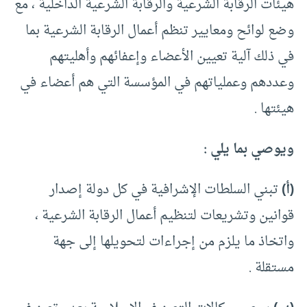
هيئات الرقابة الشرعية والرقابة الشرعية الداخلية ، مع
وضع لوائح ومعايير تنظم أعمال الرقابة الشرعية بما
في ذلك آلية تعيين الأعضاء وإعفائهم وأهليتهم
وعددهم وعملياتهم في المؤسسة التي هم أعضاء في
هيئتها .
ويوصي بما يلي :
(أ)
تبني السلطات الإشرافية في كل دولة إصدار
قوانين وتشريعات لتنظيم أعمال الرقابة الشرعية ،
واتخاذ ما يلزم من إجراءات لتحويلها إلى جهة
مستقلة .