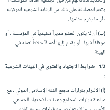
وتحديد مكافآتهم من قبل الجمعية العامة للمؤسسة ،
وتتم المصادقة على ذلك من الرقابة الشرعية المركزية
، أو ما يقوم مقامها .
(ب)
أن لا يكون العضو مديراً تنفيذياً في المؤسسة ، أو
موظفاً فيها ، أو يقدم إليها أعمالاً خلافاً لعمله في
الهيئة.
1/2 ضوابط الاجتهاد والفتوى في الهيئات الشرعية
:
(أ)
الالتزام بقرارات مجمع الفقه الإسلامي الدولي ، مع
مراعاة قرارات المجامع وهيئات الاجتهاد الجماعي
الأخرى ، بما لا يتعارض مع قرارات مجمع الفقه