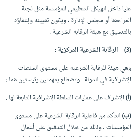
عليا داخل الهيكل التنظيمي للمؤسسة مثل لجنة
المراجعة أو مجلس الإدارة ، ويكون تعيينه وإعفاؤه
بالتنسيق مع هيئة الرقابة الشرعية .
(3) الرقابة الشرعية المركزية :
وهي هيئة للرقابة الشرعية على مستوى السلطات
الإشرافية في الدولة ، وتضطلع بمهمتين رئيستين هما :
(أ)
الإشراف على عمليات السلطة الإشرافية التابعة لها .
(ب)
التأكد من فاعلية الرقابة الشرعية على مستوى
المؤسسات ، وذلك من خلال التدقيق على أعمال