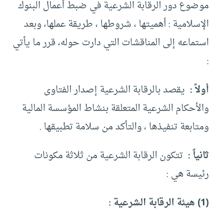
موضوع دور الرقابة الشرعية في ضبط أعمال البنوك
الإسلامية : أهميتها ، شروطها ، طريقة عملها، وبعد
استماعه إلى المناقشات التي دارت حوله، قرر ما يأتي
:
أولاً :
يقصد بالرقابة الشرعية إصدار الفتاوى
والأحكام الشرعية المتعلقة بنشاط المؤسسة المالية
ومتابعة تنفيذها ، والتأكد من سلامة تطبيقها .
ثانياً :
تتكون الرقابة الشرعية من ثلاثة مكونات
رئيسة هي :
(1) هيئة الرقابة الشرعية :