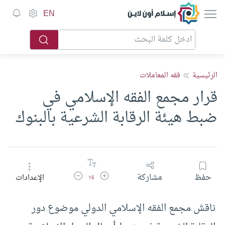
إسلام أون لاين
EN
الرئيسية
فقه المعاملات
قرار مجمع الفقه الإسلامي في
ضبط هيئة الرقابة الشرعية بالبنوك
زيادة حجم الخط
تقليل حجم الخط
حفظ
مشاركة
الإعدادات
16
ناقش مجمع الفقه الإسلامي الدولي موضوع دور