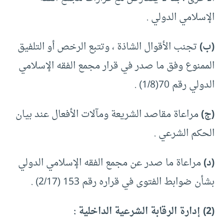
الإسلامي الدولي .
(ب)
تجنب الأقوال الشاذة ، وتتبع الرخص أو التلفيق
الممنوع وفق ما صدر في قرار مجمع الفقه الإسلامي
الدولي رقم 70(1/8) .
(ج)
مراعاة مقاصد الشريعة ومآلات الأفعال عند بيان
الحكم الشرعي .
(د)
مراعاة ما صدر عن مجمع الفقه الإسلامي الدولي
بشأن ضوابط الفتوى في قراره رقم 153 (2/17) .
(2) إدارة الرقابة الشرعية الداخلية :