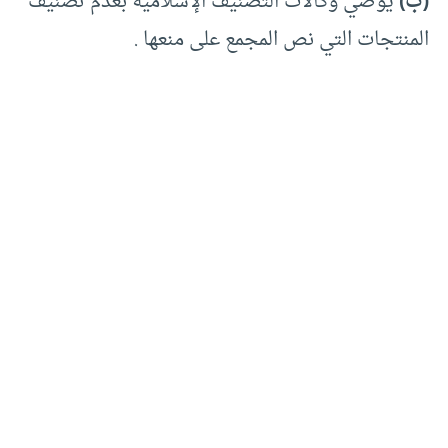
(ب)
يوصي وكالات التصنيف الإسلامية بعدم تصنيف
المنتجات التي نص المجمع على منعها .