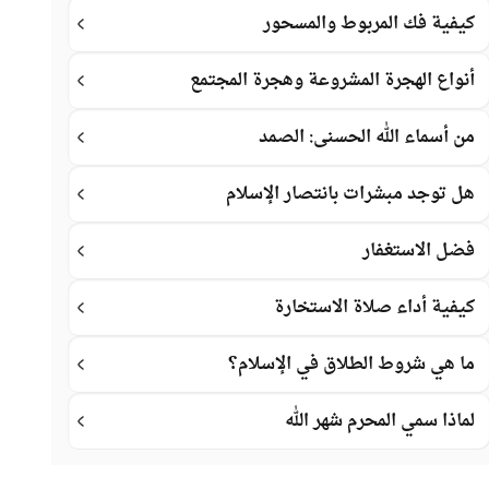
كيفية فك المربوط والمسحور
أنواع الهجرة المشروعة وهجرة المجتمع
من أسماء الله الحسنى: الصمد
هل توجد مبشرات بانتصار الإسلام
فضل الاستغفار
كيفية أداء صلاة الاستخارة
ما هي شروط الطلاق في الإسلام؟
لماذا سمي المحرم شهر الله