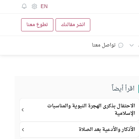
EN
انشر مقالتك
تطوع معنا
تواصل معنا
اقرأ أيضاً
الاحتفال بذكرى الهجرة النبوية والمناسبات
الإسلامية
الأذكار والأدعية بعد الصلاة