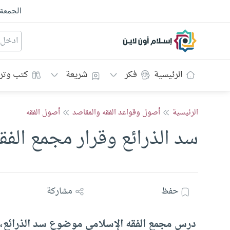
الجمعة
إسلام أون لاين
الرئيسية
فكر
شريعة
كتب وتر
الرئيسية
أصول وقواعد الفقه والمقاصد
أصول الفقه
سد الذرائع وقرار مجمع الفق
حفظ
مشاركة
درس مجمع الفقه الإسلامي موضوع سد الذرائع، وخ