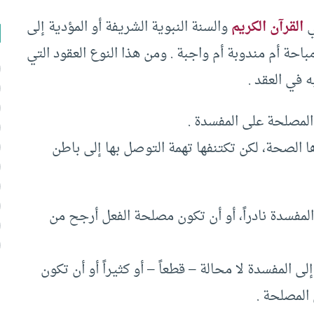
ي
القرآن الكريم
والسنة النبوية الشريفة أو المؤدية إلى
 مباحة أم مندوبة أم واجبة . ومن هذا النوع العقود التي
 في العقد .
لمصلحة على المفسدة .
الصحة، لكن تكتنفها تهمة التوصل بها إلى باطن
لمفسدة نادراً، أو أن تكون مصلحة الفعل أرجح من
ى المفسدة لا محالة – قطعاً – أو كثيراً أو أن تكون
المصلحة .