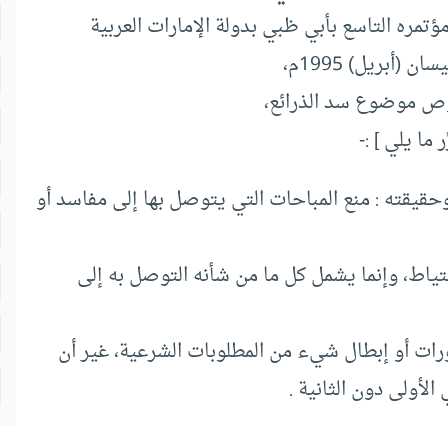
تمره التاسع بأبي ظبي بدولة الإمارات العربية
وص موضوع سد الذرائع،
ما يلي ] :-
حقيقته : منع المباحات التي يتوصل بها إلى مفاسد أو
حتياط، وإنما يشمل كل ما من شأنه التوصل به إلى
رات أو إبطال شيء من المطلوبات الشرعية، غير أن
لأولى دون الثانية .