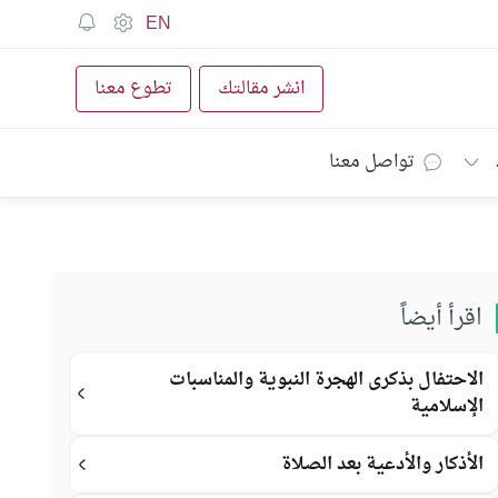
EN
انشر مقالتك
تطوع معنا
تواصل معنا
اقرأ أيضاً
الاحتفال بذكرى الهجرة النبوية والمناسبات
الإسلامية
الأذكار والأدعية بعد الصلاة