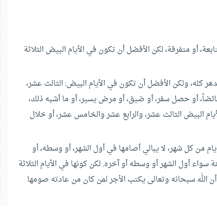
عة، أو متفرقة، لكن الأفضل أن تكون في الأيام البيض الثلاثة
هر كله، ولكن الأفضل أن تكون في الأيام البيض: الثالث عشر،
ائضاً، أو حصل سفر، أو ضيق، أو مرض يسير، أو ما أشبه ذلك،
أيام البيض الثالث عشر، والرابع عشر والخامس عشر، أو خلال
ام من كل شهر، لا يبالي أصامها في أول الشهر، أو وسطه، أو
 سواء أول الشهر أو وسطه أو آخره. لكن كونها في الأيام الثلاثة
أن الله سبحانه وتعالى يكتب الأجر لمن كان من عادته صومها