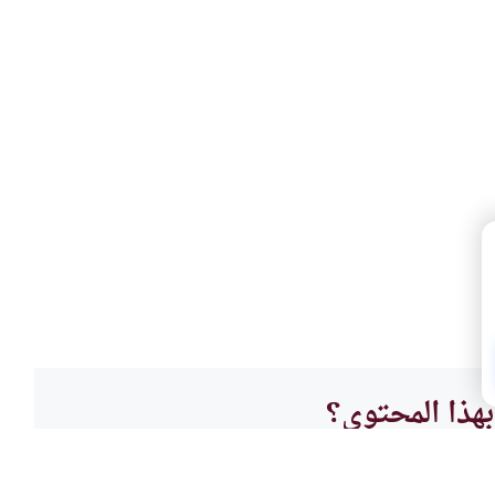
هذا المحتوى؟
لا