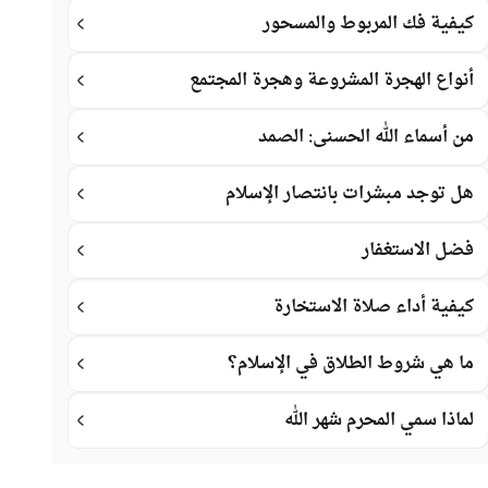
كيفية فك المربوط والمسحور
أنواع الهجرة المشروعة وهجرة المجتمع
من أسماء الله الحسنى: الصمد
هل توجد مبشرات بانتصار الإسلام
فضل الاستغفار
كيفية أداء صلاة الاستخارة
ما هي شروط الطلاق في الإسلام؟
لماذا سمي المحرم شهر الله