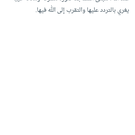
يغري بالتردد عليها والتقرب إلى الله فيها.