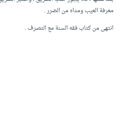
معرفة العيب ومداه من الضرر .
انتهى من كتاب فقه السنة مع التصرف .