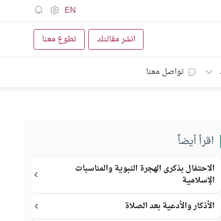
EN
انشر مقالتك
تطوع معنا
تواصل معنا
اقرأ أيضاً
الاحتفال بذكرى الهجرة النبوية والمناسبات
الإسلامية
الأذكار والأدعية بعد الصلاة