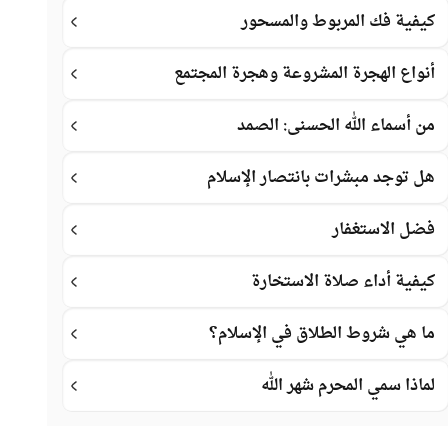
كيفية فك المربوط والمسحور
أنواع الهجرة المشروعة وهجرة المجتمع
من أسماء الله الحسنى: الصمد
هل توجد مبشرات بانتصار الإسلام
فضل الاستغفار
كيفية أداء صلاة الاستخارة
ما هي شروط الطلاق في الإسلام؟
لماذا سمي المحرم شهر الله