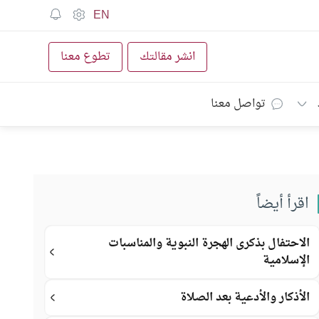
EN
انشر مقالتك
تطوع معنا
تواصل معنا
اقرأ أيضاً
الاحتفال بذكرى الهجرة النبوية والمناسبات
الإسلامية
الأذكار والأدعية بعد الصلاة