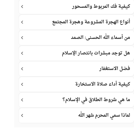
كيفية فك المربوط والمسحور
أنواع الهجرة المشروعة وهجرة المجتمع
من أسماء الله الحسنى: الصمد
هل توجد مبشرات بانتصار الإسلام
فضل الاستغفار
كيفية أداء صلاة الاستخارة
ما هي شروط الطلاق في الإسلام؟
لماذا سمي المحرم شهر الله