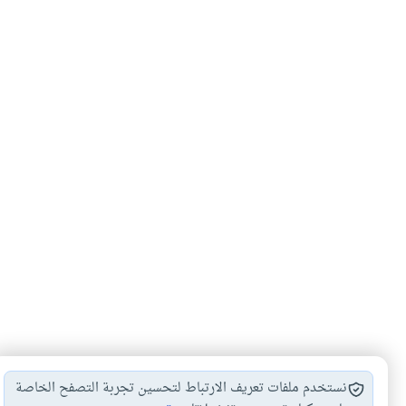
نستخدم ملفات تعريف الارتباط لتحسين تجربة التصفح الخاصة