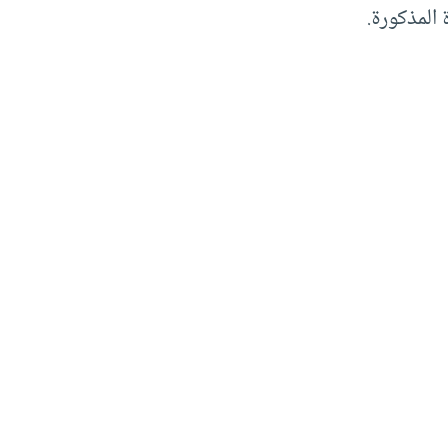
 المذكورة.