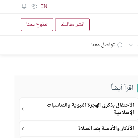
EN
انشر مقالتك
تطوع معنا
تواصل معنا
اقرأ أيضاً
الاحتفال بذكرى الهجرة النبوية والمناسبات
الإسلامية
الأذكار والأدعية بعد الصلاة