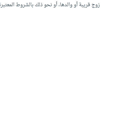
زوج قريبة أو والدها، أو نحو ذلك بالشروط المعتبرة