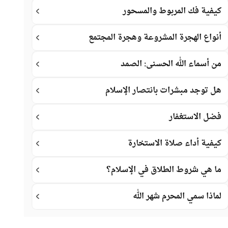
كيفية فك المربوط والمسحور
أنواع الهجرة المشروعة وهجرة المجتمع
من أسماء الله الحسنى: الصمد
هل توجد مبشرات بانتصار الإسلام
فضل الاستغفار
كيفية أداء صلاة الاستخارة
ما هي شروط الطلاق في الإسلام؟
لماذا سمي المحرم شهر الله