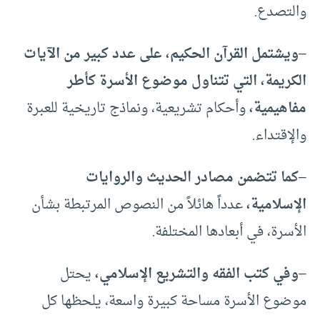
والتصدع.
–
ويشتمل القرآن الحكيم، على عدد كبير من الآيات
الكريمة، التي تتناول موضوع الأسرة كأطر
مفاهيمية،
وأحكام تشريعية، ونماذج تاريخية للعبرة
والإقتداء.
–
كما تتضمن مصادر الحديث والروايات
الإسلامية،
عدداً هائلاً من النصوص المرتبطة بشأن
الأسرة، في أبعادها المختلفة.
–
وفي كتب الفقه والتشريع الإسلامي،
يحتل
موضوع الأسرة مساحة كبيرة واسعة، يلحظها كل