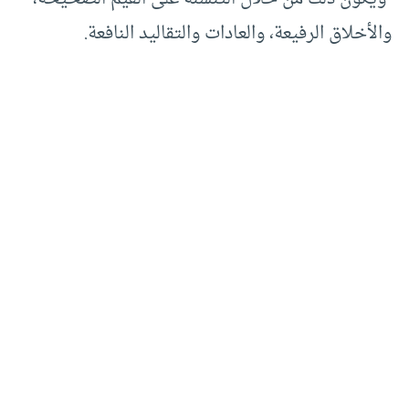
والأخلاق الرفيعة، والعادات والتقاليد النافعة.