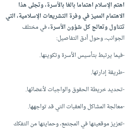
اهتم الإسلام اهتماما بالغا بالأسرة، وتجلى هذا
الاهتمام المميز في وفرة التشريعات الإسلامية، التي
تتناول وتعالج كل شؤون الأسرة،
في مختلف
الجوانب، وحول أدق التفاصيل:
-فيما يرتبط بتأسيس الأسرة وتكوينها.
-طريقة إدارتها.
-تحديد خريطة الحقوق والواجبات لأعضائها.
-معالجة المشاكل والعقبات التي قد تواجهها.
-تعزيز موقعيتها في المجتمع، وحمايتها من التفكك