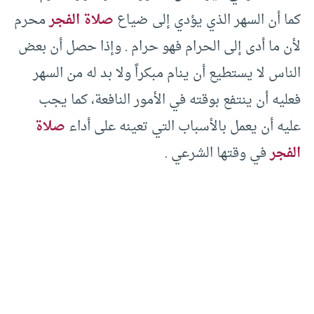
كما أن السهر الذي يؤدي إلى ضياع
صلاة الفجر
محرم
لأن ما أدى إلى الحرام فهو حرام . وإذا حصل أن بعض
الناس لا يستطيع أن ينام مبكراً ولا بد له من السهر
فعليه أن ينتفع بوقته في الأمور النافعة، كما يجب
عليه أن يعمل بالأسباب التي تعينه على أداء
صلاة
الفجر
في وقتها الشرعي .