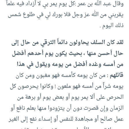
وقال عبد الله بن عمر :كل يوم يمر بي لا أزداد فيه علماً
يقربني من الله عز وجل فلا بورك لي في طلوع شمس
ذلك اليوم .
لقد كان السلف يحاولون دائماً الترقي من حال إلى
حال أحسن منها ، بحيث يكون يوم أحدهم أفضل
من أمسه وغده أفضل من يومه ويقول في هذا
قائلهم :
من كان يومه كأمسه فهو مغبون ومن كان
يومه شراً من أمسه فهو ملعون ! وكانوا يحرصون كل
الحرص على ألا يمر يوم أو بعض يوم أو برهة من
الزمان وإن قصرت دون أن يتزودوا منها بعلم نافع أو
عمل صالح أو مجاهدة للنفس أو إسداء نفع إلى الغير