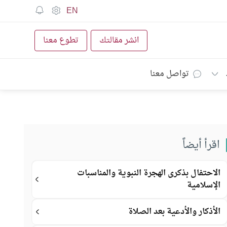
EN
انشر مقالتك
تطوع معنا
تواصل معنا
اقرأ أيضاً
الاحتفال بذكرى الهجرة النبوية والمناسبات
الإسلامية
الأذكار والأدعية بعد الصلاة