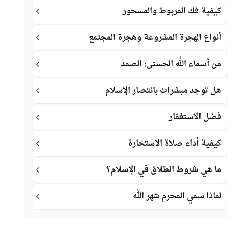
كيفية فك المربوط والمسحور
أنواع الهجرة المشروعة وهجرة المجتمع
من أسماء الله الحسنى: الصمد
هل توجد مبشرات بانتصار الإسلام
فضل الاستغفار
كيفية أداء صلاة الاستخارة
ما هي شروط الطلاق في الإسلام؟
لماذا سمي المحرم شهر الله