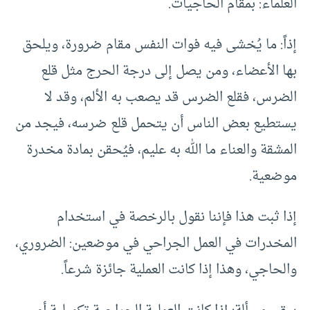
العلماء: بمقام الحاجيات.
إذاً: ما يُخشى فيه فوات النفس مقام ضرورة، ويلحق
بها الأعضاء، ومن يصل إلى درجة الحرج مثل قلع
الضرس، فقلع الضرس قد يصعب به الألم، وقد لا
يستطيع بعض الناس أن يتحمل قلع ضرسه، فيجد من
المشقة والعناء ما الله به عليم، فيُحقن بمادة مخدرة
موضعية.
إذا ثبت هذا فإننا نقول بالرخصة في استخدام
المخدرات في العمل الجراحي في موضعين: الضروري،
والحاجي، وهذا إذا كانت العملية جائزة شرعاً.