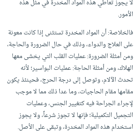
لا يجوز تعاطي هذه المواد المخدرة في مثل هذه
الأمور.
فالخلاصة: أن المواد المخدرة تستثنى إذا كانت معونة
على العلاج والدواء، وذلك في حال الضرورة والحاجة،
ومن أمثلة الضرورة: عمليات القلب التي يخشى معها
الهلاك، ومن أمثلة الحاجة: عمليات البواسير؛ لأنه
تحدث الآلام، وتوصل إلى درجة الحرج، فحينئذ يكون
مقامها مقام الحاجيات، وما عدا ذلك مما لا موجب
لإجراء الجراحة فيه كتغيير الجنس، وعمليات
التجميل التكميلية؛ فإنها لا تجوز شرعاً، ولا يجوز
استخدام هذه المواد المخدرة، وتبقى على الأصل.