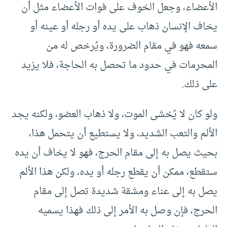
الأعضاء، وجعل الخوف على فوات الأعضاء مثل أن
يخاف الإنسان ذهاب على يده أو رجله أو عينه أو
سمعه فهو في مقام الضرورة، ويُرخص له من
المحرمات في حدود ما تحصل به الحاجة، فلا يزيد
على ذلك.
ولو كان لا يُخشى الموت، ولا ذهاب العضو، ولكنه يجد
الألم والتعب الشديد، ولا يستطيع أن يتحمل هذا،
بحيث يصل به إلى مقام الحرج، فهو لا يخاف أن يده
ستقطع، ممكن أن يقطع رجله أو يده، ولكن هذا الألم
يصل به إلى عناء ومشقة شديدة تصل إلى مقام
الحرج، فإن وصل به الأمر إلى ذلك فهذا يسميه