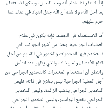
إذاً: لا عذر لنا مادام أنه وجد البديل، ويمكن الاستغناء
بما أحل الله، ولا شك أن الله جعل العباد في غناء عما
حرم عليهم.
أما الاستخدام في الجسد، فإنه يكون في علاج
العمليات الجراحية، وهذا من أشهر الجوانب التي
تستخدم فيها المخدرات والخمور في القديم من أجل
قطع الأعضاء ونحو ذلك، والذي يظهر عند التأمل
والنظر: أن استخدام المخدرات كالتخدير الجراحي من
أجل العملية الجراحية ليس بعلاج في ذاته، فليس
التخدير الجراحي يذهب الزائدة، وليس التخدير
الجراحي يقطع البواسير، وليس التخدير الجراحي