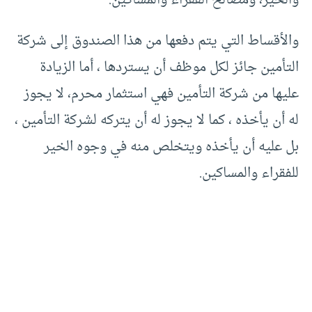
والخير، ومصالح الفقراء والمساكين.
والأقساط التي يتم دفعها من هذا الصندوق إلى شركة
التأمين جائز لكل موظف أن يستردها ، أما الزيادة
عليها من شركة التأمين فهي استثمار محرم، لا يجوز
له أن يأخذه ، كما لا يجوز له أن يتركه لشركة التأمين ،
بل عليه أن يأخذه ويتخلص منه في وجوه الخير
للفقراء والمساكين.