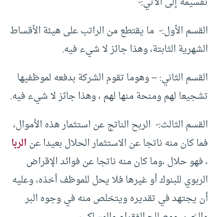
تقسيمه إلى الآتي:-
القسم الأول:- ما يقتطع من الراتب على هيئة الأقساط
الشهرية الثابتة، وهذا جائز لا شيء فيه.
القسم الثاني: – وهوما تقوم الشركة بدفعه لموظفيها
تشجيعا لهم ومنحة منها لهم ، وهذا جائز لا شيء فيه.
القسم الثالث:- الربح الناتج عن استثمار هذه الأموال،
فما كان منه ناتجا عن الاستثمار الحلال بعيدا عن
الربا
، فهو حلال ،وما كان منه ناتجا عن فوائد الإقراض
الربوي للبنوك أو غيرها فلا يحل للموظف أخذه، وعليه
أن يجتهد في تقديره ويتخلص منه في وجوه البر