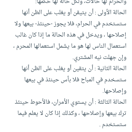
والحرام لها حالات، ولكل حالة لها حكمها:
الحالة الأولى : أن يتيقن أو يغلب على الظن أنها
ستستخدم في الحرام، فلا يجوز -حينئذ- بيعها ولا
إصلاحها ، ويدخل في هذه الحالة ما إذا كان غالب
استعمال الناس لها هو ما يشمل استعمالها المحرم ،
وإن جهلت نيه المشتري.
الحالة الثانية : أن يتقين أو يغلب على الظن أنها
ستسخدم في المباح فلا بأس حينئذ في بيعها
وإصلاحها.
الحالة الثالثة : أن يستوي الأمران، فالأحوط حينئذ
ترك بيعها وإصلاحها ، وكذلك إذا كان لا يعلم فيما
ستستخدم .