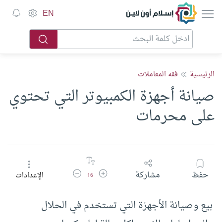
إسلام أون لاين
EN
الرئيسية
فقه المعاملات
صيانة أجهزة الكمبيوتر التي تحتوي
على محرمات
زيادة حجم الخط
تقليل حجم الخط
حفظ
مشاركة
الإعدادات
16
بيع وصيانة الأجهزة التي تستخدم في الحلال