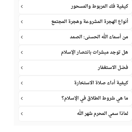
كيفية فك المربوط والمسحور
أنواع الهجرة المشروعة وهجرة المجتمع
من أسماء الله الحسنى: الصمد
هل توجد مبشرات بانتصار الإسلام
فضل الاستغفار
كيفية أداء صلاة الاستخارة
ما هي شروط الطلاق في الإسلام؟
لماذا سمي المحرم شهر الله