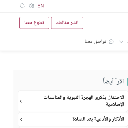
EN
انشر مقالتك
تطوع معنا
تواصل معنا
اقرأ أيضاً
الاحتفال بذكرى الهجرة النبوية والمناسبات
الإسلامية
الأذكار والأدعية بعد الصلاة