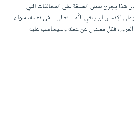
، فإن هذا يجرئ بعض الفسقة على المخالفات التي
على الإنسان أن يتقي الله – تعالى – في نفسه، سواء
 المرور، فكل مسئول عن عمله وسيحاسب عليه.