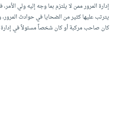
إدارة المرور ممن لا يلتزم بما وجه إليه ولي الأمر
يترتب عليها كثير من الضحايا في حوادث المرور، و
كان صاحب مركبة أو كان شخصاً مسئولاً في إدارة