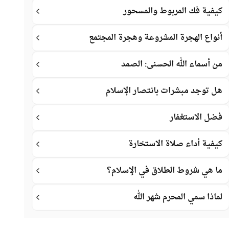
كيفية فك المربوط والمسحور
أنواع الهجرة المشروعة وهجرة المجتمع
من أسماء الله الحسنى: الصمد
هل توجد مبشرات بانتصار الإسلام
فضل الاستغفار
كيفية أداء صلاة الاستخارة
ما هي شروط الطلاق في الإسلام؟
لماذا سمي المحرم شهر الله