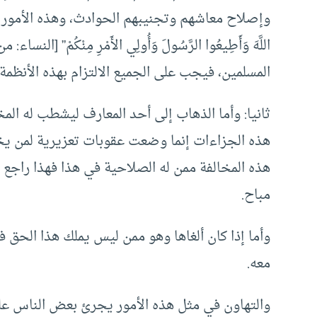
وإصلاح معاشهم وتجنيبهم الحوادث، وهذه الأمور يجب
المسلمين، فيجب على الجميع الالتزام بهذه الأنظم
ثانيا: وأما الذهاب إلى أحد المعارف ليشطب له المخ
هذه الجزاءات إنما وضعت عقوبات تعزيرية لمن يخا
هذه المخالفة ممن له الصلاحية في هذا فهذا راج
مباح.
وأما إذا كان ألغاها وهو ممن ليس يملك هذا الحق في
معه.
والتهاون في مثل هذه الأمور يجرئ بعض الناس على