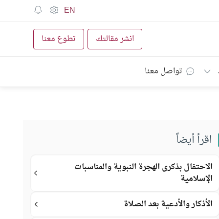
EN
انشر مقالتك
تطوع معنا
تواصل معنا
اقرأ أيضاً
الاحتفال بذكرى الهجرة النبوية والمناسبات
الإسلامية
الأذكار والأدعية بعد الصلاة