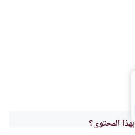
هذا المحتوى؟